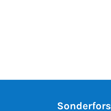
Sonderfor