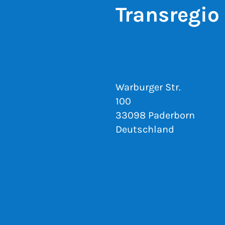
Transregio
Warburger Str.
100
33098 Paderborn
Deutschland