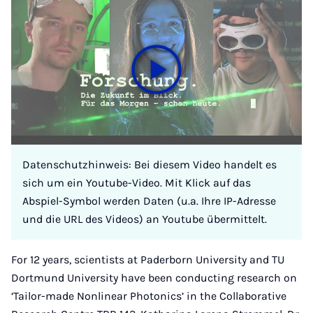
Datenschutzhinweis: Bei diesem Video handelt es
sich um ein Youtube-Video. Mit Klick auf das
Abspiel-Symbol werden Daten (u.a. Ihre IP-Adresse
und die URL des Videos) an Youtube übermittelt.
For 12 years, scientists at Paderborn University and TU
Dortmund University have been conducting research on
‘Tailor-made Nonlinear Photonics’ in the Collaborative