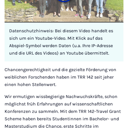
Datenschutzhinweis: Bei diesem Video handelt es
sich um ein Youtube-Video. Mit Klick auf das
Abspiel-Symbol werden Daten (u.a. Ihre IP-Adresse
und die URL des Videos) an Youtube übermittelt.
Chancengerechtigkeit und die gezielte Förderung von
weiblichen Forschenden haben im TRR 142 seit jeher
einen hohen Stellenwert.
Wir ermutigen wissbegierige Nachwuchskräfte, schon
möglichst früh Erfahrungen auf wissenschaftlichen
Konferenzen zu sammeln. Mit dem TRR 142-Travel Grant
Scheme haben bereits Studentinnen im Bachelor- und
Masterstudium die Chance, erste Schritte im