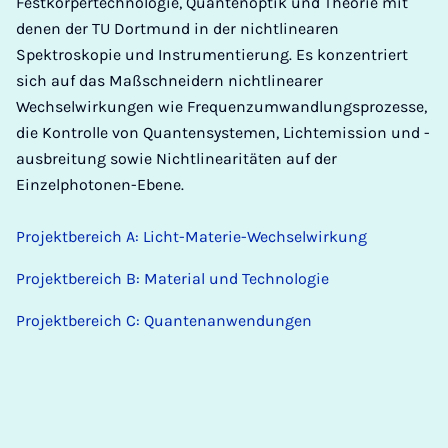
Festkörpertechnologie, Quantenoptik und Theorie mit
denen der TU Dortmund in der nichtlinearen
Spektroskopie und Instrumentierung. Es konzentriert
sich auf das Maßschneidern nichtlinearer
Wechselwirkungen wie Frequenzumwandlungsprozesse,
die Kontrolle von Quantensystemen, Lichtemission und -
ausbreitung sowie Nichtlinearitäten auf der
Einzelphotonen-Ebene.
Projektbereich A: Licht-Materie-Wechselwirkung
Projektbereich B: Material und Technologie
Projektbereich C: Quantenanwendungen