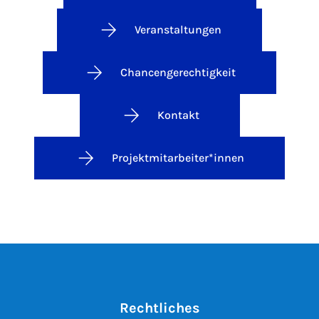
Veranstaltungen
Chancengerechtigkeit
Kontakt
Projektmitarbeiter*innen
Rechtliches