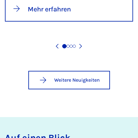
Mehr erfahren
Weitere Neuigkeiten
Auf einen Blick