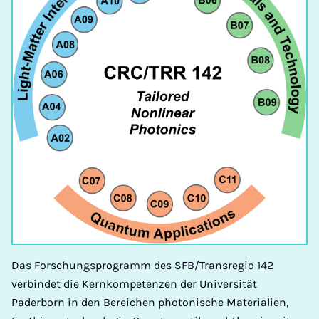
Das Forschungsprogramm des SFB/Transregio 142
verbindet die Kernkompetenzen der Universität
Paderborn in den Bereichen photonische Materialien,