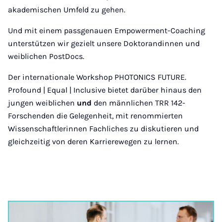
akademischen Umfeld zu gehen.
Und mit einem passgenauen Empowerment-Coaching
unterstützen wir gezielt unsere Doktorandinnen und
weiblichen PostDocs.
Der internationale Workshop PHOTONICS FUTURE.
Profound | Equal | Inclusive bietet darüber hinaus den
jungen weiblichen
und
den männlichen TRR 142-
Forschenden die Gelegenheit, mit renommierten
Wissenschaftlerinnen Fachliches zu diskutieren und
gleichzeitig von deren Karrierewegen zu lernen.