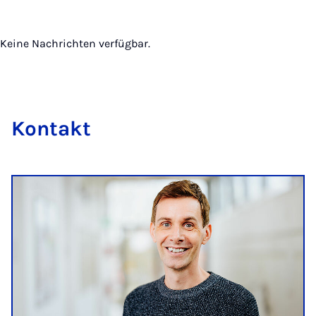
Keine Nachrichten verfügbar.
Kon­takt