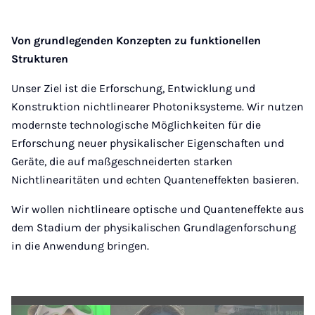
Von grundlegenden Konzepten zu funktionellen
Strukturen
Unser Ziel ist die Erforschung, Entwicklung und
Konstruktion nichtlinearer Photoniksysteme. Wir nutzen
modernste technologische Möglichkeiten für die
Erforschung neuer physikalischer Eigenschaften und
Geräte, die auf maßgeschneiderten starken
Nichtlinearitäten und echten Quanteneffekten basieren.
Wir wollen nichtlineare optische und Quanteneffekte aus
dem Stadium der physikalischen Grundlagenforschung
in die Anwendung bringen.