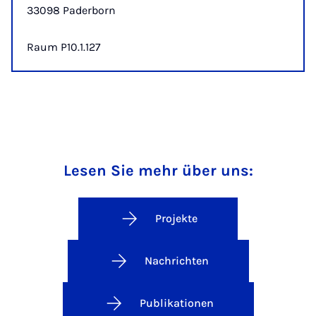
33098 Paderborn
Raum P10.1.127
Lesen Sie mehr über uns:
Projekte
Nachrichten
Publikationen