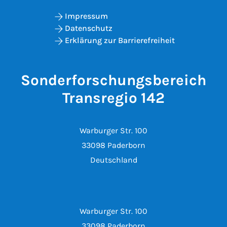
Impressum
Datenschutz
Erklärung zur Barrierefreiheit
Sonderforschungsbereich
Transregio 142
Warburger Str. 100
33098 Paderborn
Deutschland
Warburger Str. 100
33098 Paderborn