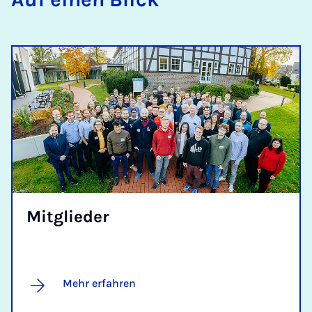
Mit­glie­der
Mehr erfahren