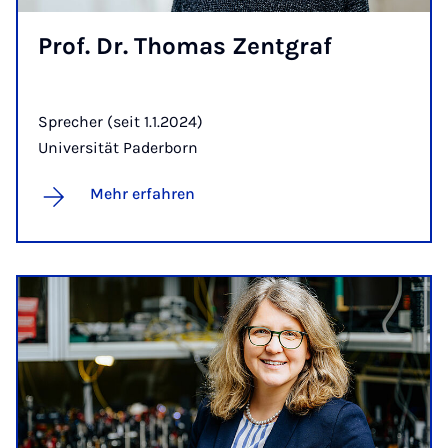
Prof. Dr. Tho­mas Zent­graf
Sprecher (seit 1.1.2024)
Universität Paderborn
Mehr erfahren