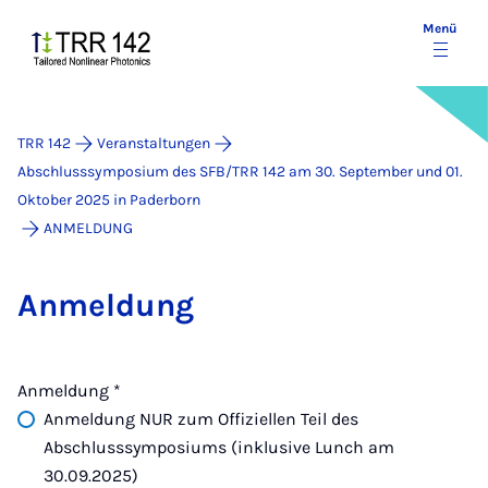
Menü
TRR 142
Veranstaltungen
Abschlusssymposium des SFB/TRR 142 am 30. September und 01.
Oktober 2025 in Paderborn
ANMELDUNG
Anmeldung
Anmeldung
*
Anmeldung NUR zum Offiziellen Teil des
Abschlusssymposiums (inklusive Lunch am
30.09.2025)