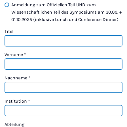
Anmeldung zum Offiziellen Teil UND zum
Wissenschaftlichen Teil des Symposiums am 30.09. +
01.10.2025 (inklusive Lunch und Conference Dinner)
Titel
Vorname
*
Nachname
*
Institution
*
Abteilung