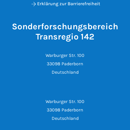
Erklärung zur Barrierefreiheit
Sonderforschungsbereich
Transregio 142
Warburger Str. 100
33098 Paderborn
Deutschland
Warburger Str. 100
33098 Paderborn
Deutschland