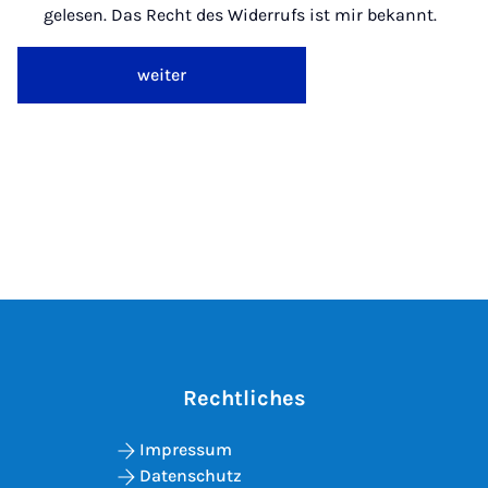
gelesen. Das Recht des Widerrufs ist mir bekannt.
weiter
Rechtliches
Impressum
Datenschutz