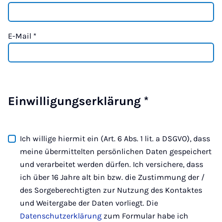
E-Mail
*
Einwilligungserklärung
*
Ich willige hiermit ein (Art. 6 Abs. 1 lit. a DSGVO), dass
meine übermittelten persönlichen Daten gespeichert
und verarbeitet werden dürfen. Ich versichere, dass
ich über 16 Jahre alt bin bzw. die Zustimmung der /
des Sorgeberechtigten zur Nutzung des Kontaktes
und Weitergabe der Daten vorliegt. Die
Datenschutzerklärung
zum Formular habe ich