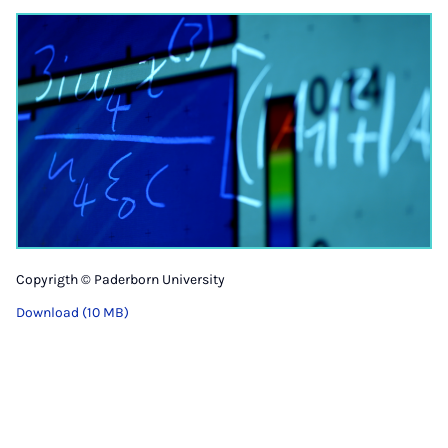
Copyrigth © Paderborn University
Download (10 MB)