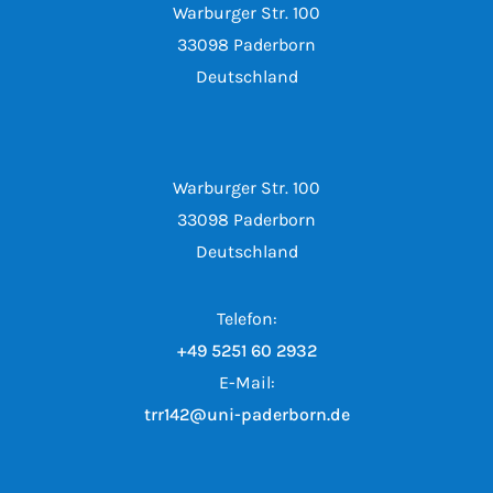
Warburger Str. 100
33098 Paderborn
Deutschland
Warburger Str. 100
33098 Paderborn
Deutschland
Telefon:
+49 5251 60 2932
E-Mail:
trr142@uni-paderborn.de