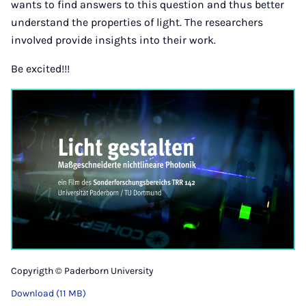
wants to find answers to this question and thus better
understand the properties of light. The researchers
involved provide insights into their work.
Be excited!!!
Copyrigth © Paderborn University
Download (11 MB)