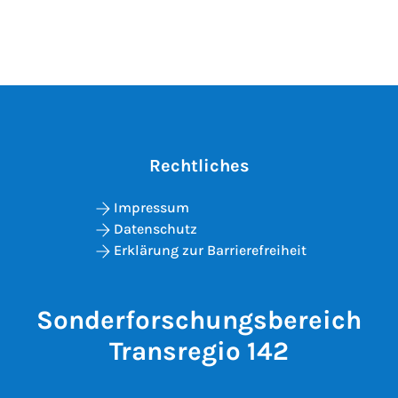
Rechtliches
Impressum
Datenschutz
Erklärung zur Barrierefreiheit
Sonderforschungsbereich
Transregio 142