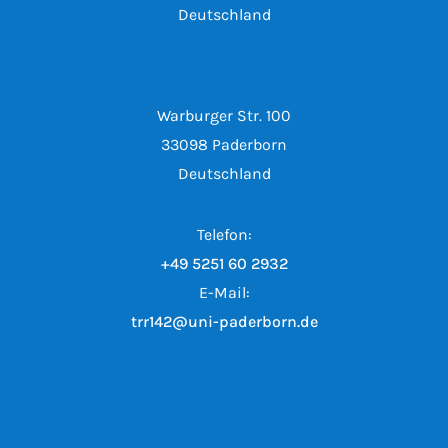
Deutschland
Warburger Str. 100
33098 Paderborn
Deutschland
Telefon:
+49 5251 60 2932
E-Mail:
trr142@uni-paderborn.de