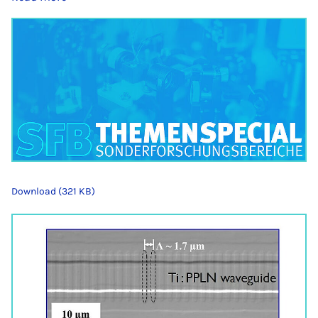
Download (321 KB)