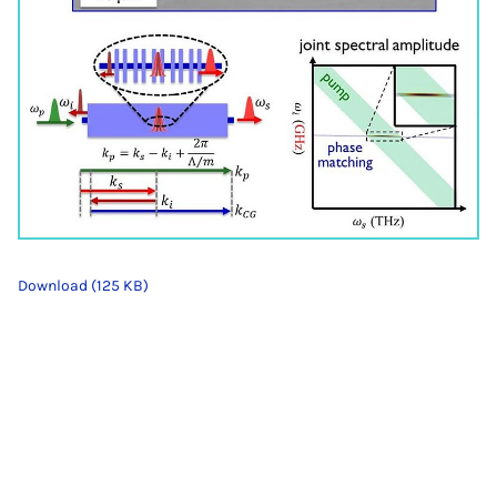
Download (125 KB)