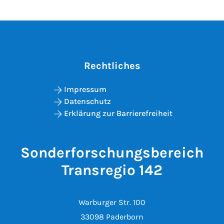
Rechtliches
Impressum
Datenschutz
Erklärung zur Barrierefreiheit
Sonderforschungsbereich
Transregio 142
Warburger Str. 100
33098 Paderborn