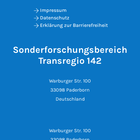
Impressum
Datenschutz
Erklärung zur Barrierefreiheit
Sonderforschungsbereich
Transregio 142
Warburger Str. 100
33098 Paderborn
Deutschland
Warburger Str. 100
33098 Paderborn