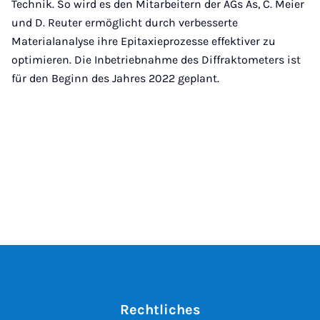
Technik. So wird es den Mitarbeitern der AGs As, C. Meier
und D. Reuter ermöglicht durch verbesserte
Materialanalyse ihre Epitaxieprozesse effektiver zu
optimieren. Die Inbetriebnahme des Diffraktometers ist
für den Beginn des Jahres 2022 geplant.
Rechtliches