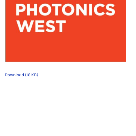
Download (16 KB)