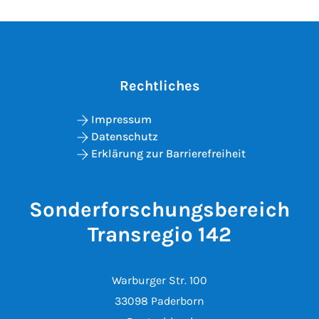
Rechtliches
Impressum
Datenschutz
Erklärung zur Barrierefreiheit
Sonderforschungsbereich
Transregio 142
Warburger Str. 100
33098 Paderborn