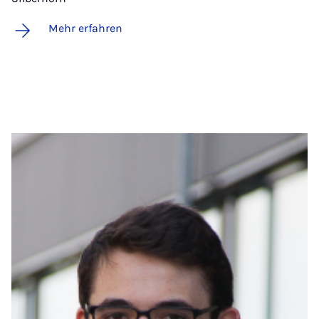
Mehr erfahren