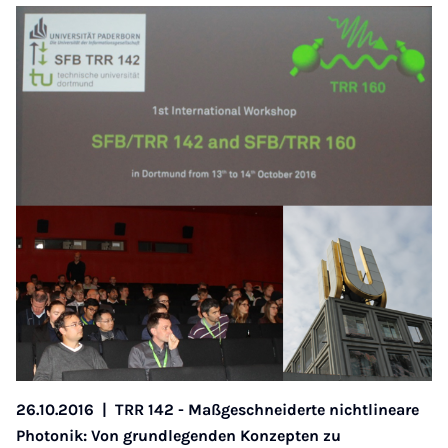
26.10.2016
|
TRR 142 - Maßgeschneiderte nichtlineare
Photonik: Von grundlegenden Konzepten zu