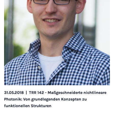
31.05.2018
|
TRR 142 - Maßgeschneiderte nichtlineare
Photonik: Von grundlegenden Konzepten zu
funktionellen Strukturen