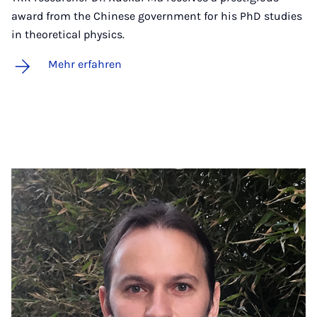
award from the Chinese government for his PhD studies
in theoretical physics.
Mehr erfahren