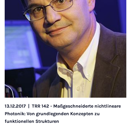
13.12.2017
|
TRR 142 - Maßgeschneiderte nichtlineare
Photonik: Von grundlegenden Konzepten zu
funktionellen Strukturen