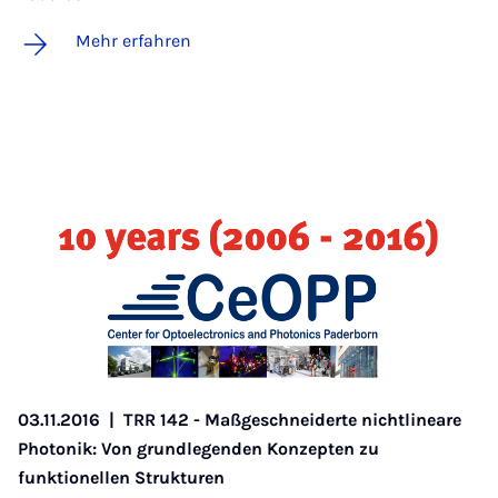
Mehr erfahren
03.11.2016
|
TRR 142 - Maßgeschneiderte nichtlineare
Photonik: Von grundlegenden Konzepten zu
funktionellen Strukturen